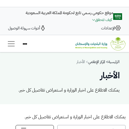
تجاوز إلى المحتوى الرئيسي
موقع حكومي رسمي تابع لحكومة المملكة العربية السعودية
كيف تتحقق
الإعدادات
أدوات سهولة الوصول
Breadcrumb
الرئيسية
المركز الإعلامي
الأخبار
الأخبار
يمكنك الاطلاع على اخبار الوزارة و استعراض تفاصيل كل خبر.
يمكنك الاطلاع على اخبار الوزارة و استعراض تفاصيل كل خبر.