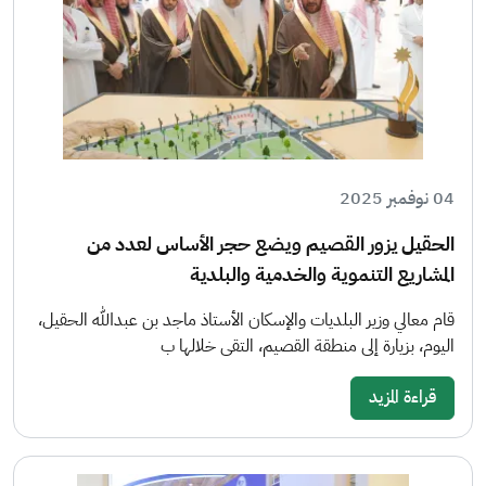
04 نوفمبر 2025
الحقيل يزور القصيم ويضع حجر الأساس لعدد من
المشاريع التنموية والخدمية والبلدية
قام معالي وزير البلديات والإسكان الأستاذ ماجد بن عبدالله الحقيل،
اليوم، بزيارة إلى منطقة القصيم، التقى خلالها ب
قراءة المزيد