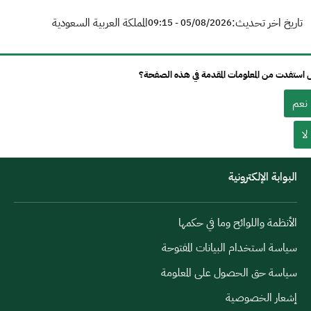
تاريخ اخر تحديث:
المملكة العربية السعودية
05/08/2026 - 09:15
استفدت من المعلومات المقدمة في هذه الصفحة؟
نعم
لا
البوابة الإلكترونية
الأنظمة واللوائح وما في حكمها
سياسة استخدام البيانات المفتوحة
سياسة حق الحصول على المعلومة
إشعار الخصوصية