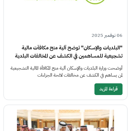
06 نوفمبر 2025
"البلديات والإسكان" توضح آلية منح مكافآت مالية
تشجيعية للمساهمين في الكشف عن المخالفات البلدية
أوضحت وزارة البلديات والإسكان آلية منح المكافأة المالية التشجيعية
لمن يساهم في الكشف عن مخالفات لائحة الجزاءات
قراءة المزيد