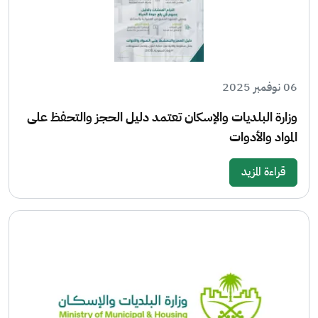
06 نوفمبر 2025
وزارة البلديات والإسكان تعتمد دليل الحجز والتحفظ على
المواد والأدوات
قراءة المزيد