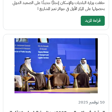
حققت وزارة البلديات والإسكان إنجازًا جديدًا على الصعيد الدولي
بحصولها على المركز الأول في جوائز تميز المشاريع ا
قراءة المزيد
10 نوفمبر 2025