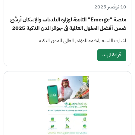
10 نوفمبر 2025
منصة "Emerge" التابعة لوزارة البلديات والإسكان تُرشَّح
ضمن أفضل الحلول العالمية في جوائز المدن الذكية 2025
اختارت اللجنة المنظمة للمؤتمر العالمي للمدن الذكية
قراءة المزيد