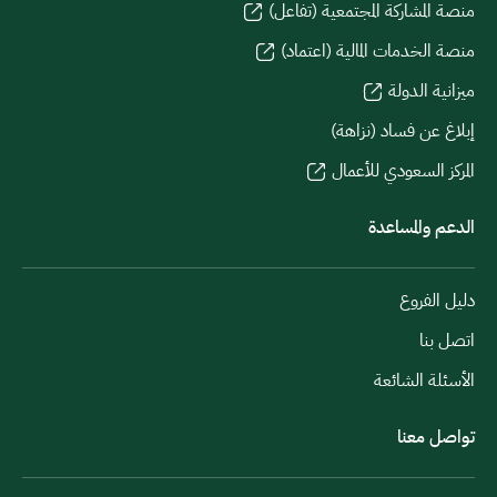
منصة المشاركة المجتمعية (تفاعل)
منصة الخدمات المالية (اعتماد)
ميزانية الدولة
إبلاغ عن فساد (نزاهة)
المركز السعودي للأعمال
الدعم والمساعدة
دليل الفروع
اتصل بنا
الأسئلة الشائعة
تواصل معنا