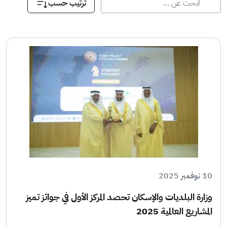
ترتيب حسب
10 نوفمبر 2025
وزارة البلديات والإسكان تحصد المركز الأول في جوائز تميز
المشاريع العالمية 2025