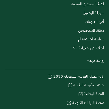
اتفاقية مستوى الخدمة
سهولة الوصول
أمن المعلومات
ميثاق المستخدمين
سياسة الاستخدام
الإبلاغ عن شبهة فساد
روابط مهمة
رؤية المملكة العربية السعوديّة 2030
هيئة الحكومة الرقمية
المنصة الوطنية
منصة البيانات المفتوحة