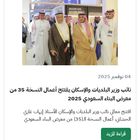
04 نوفمبر 2025
نائب وزير البلديات والإسكان يفتتح أعمال النسخة 35 من
معرض البناء السعودي 2025
افتتح معالي نائب وزير البلديات والإسكان الأستاذ إيهاب غازي
الحشاني، أعمال النسخة الـ(35) من معرض البناء السعودي
قراءة المزيد