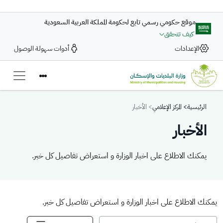
تجاوز إلى المحتوى الرئيسي
موقع حكومي رسمي تابع لحكومة المملكة العربية السعودية
كيف تتحقق
الإعدادات
أدوات سهولة الوصول
Breadcrumb
الرئيسية
المركز الإعلامي
الأخبار
الأخبار
يمكنك الاطلاع على اخبار الوزارة و استعراض تفاصيل كل خبر.
يمكنك الاطلاع على اخبار الوزارة و استعراض تفاصيل كل خبر.