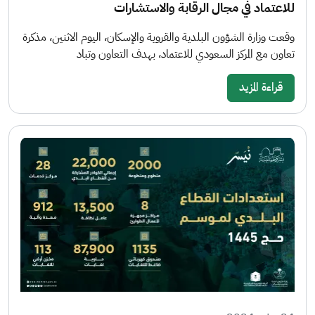
للاعتماد في مجال الرقابة والاستشارات
وقعت وزارة الشؤون البلدية والقروية والإسكان، اليوم الاثنين، مذكرة
تعاون مع المركز السعودي للاعتماد، بهدف التعاون وتباد
قراءة المزيد