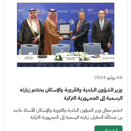
08 يوليو 2024
وزير الشؤون البلدية والقروية والإسكان يختتم زيارته
الرسمية إلى الجمهورية التركية
اختتم معالي وزير الشؤون البلدية والقروية والإسكان الأستاذ ماجد
بن عبدالله الحقيل، زيارته الرسمية إلى الجمهورية التركية
قراءة المزيد