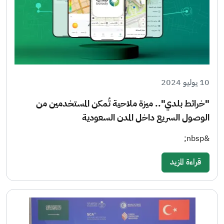
10 يوليو 2024
"خرائط بلدي".. ميزة ملاحية تُمكن المستخدمين من
الوصول السريع داخل المدن السعودية
&nbsp;
قراءة المزيد