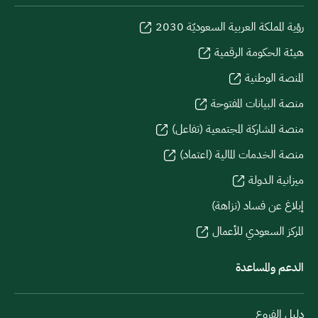
رؤية المملكة العربية السعوديّة 2030
هيئة الحكومة الرقمية
المنصة الوطنية
منصة البيانات المفتوحة
منصة المشاركة المجتمعية (تفاعل)
منصة الخدمات المالية (اعتماد)
ميزانية الدولة
إبلاغ عن فساد (نزاهة)
المركز السعودي للأعمال
الدعم والمساعدة
دليل الفروع