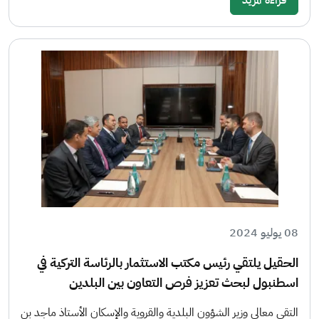
08 يوليو 2024
الحقيل يلتقي رئيس مكتب الاستثمار بالرئاسة التركية في
اسطنبول لبحث تعزيز فرص التعاون بين البلدين
التقى معالي وزير الشؤون البلدية والقروية والإسكان الأستاذ ماجد بن