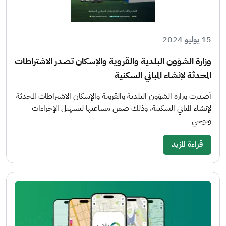
15 يوليو 2024
وزارة الشؤون البلدية والقروية والإسكان تصدر الاشتراطات
المحدثة لإنشاء المباني السكنية
أصدرت وزارة الشؤون البلدية والقروية والإسكان الاشتراطات المحدثة
لإنشاء المباني السكنية، وذلك ضمن مساعيها لتسهيل الإجراءات
وتوحي
قراءة المزيد