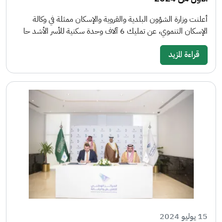
أعلنت وزارة الشؤون البلدية والقروية والإسكان ممثلة في وكالة
الإسكان التنموي، عن تمليك 6 آلاف وحدة سكنية للأسر الأشد حا
قراءة المزيد
15 يوليو 2024