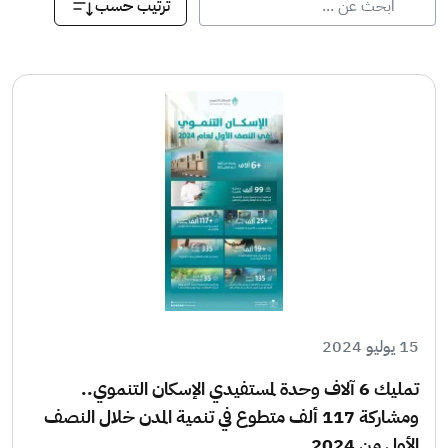
ترتيب حسب
15 يوليو 2024
تمليك 6 آلاف وحدة لمستفيدي الإسكان التنموي..
ومشاركة 117 ألف متطوع في تنمية المدن خلال النصف
الأول من 2024