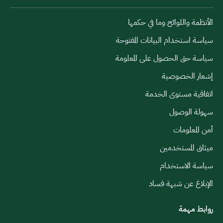
الأنظمة واللوائح وما في حكمها
سياسة استخدام البيانات المفتوحة
سياسة حق الحصول على المعلومة
إشعار الخصوصية
اتفاقية مستوى الخدمة
سهولة الوصول
أمن المعلومات
ميثاق المستخدمين
سياسة الاستخدام
الإبلاغ عن شبهة فساد
روابط مهمة