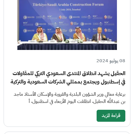
08 يوليو 2024
الحقيل يشهد انطلاق المنتدى السعودي التركي للمقاولات
في إسطنبول ويجتمع بممثلي الشركات السعودية والتركية
برعاية معالي وزير الشؤون البلدية والقروية والإسكان الأستاذ ماجد
بن عبدالله الحقيل، انطلقت اليوم الأربعاء في اسطنبول، أ
قراءة المزيد