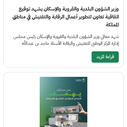
وزير الشؤون البلدية والقروية والإسكان يشهد توقيع
اتفاقية تعاون لتطوير أعمال الرقابة والتفتيش في مناطق
المملكة
شهد معالي وزير الشؤون البلدية والقروية والإسكان رئيس مجلس
إدارة المركز الوطني للتفتيش والرقابة الأستاذ ماجد بن عبدالله
قراءة المزيد