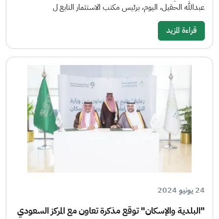
عبدالله الحقيل، اليوم، برئيس مكتب الاستثمار التابع ل
قراءة المزيد
24 يونيو 2024
"البلدية والإسكان" توقع مذكرة تعاون مع المركز السعودي