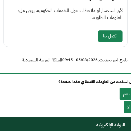
لأي استفسار أو ملاحظات حول الخدمات الحكومية، يرجى ملء
المعلومات المطلوبة.
اتصل بنا
تاريخ اخر تحديث:
المملكة العربية السعودية
05/08/2026 - 09:15
استفدت من المعلومات المقدمة في هذه الصفحة؟
نعم
لا
البوابة الإلكترونية