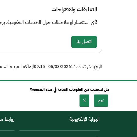
التعليقات والاقتراحات
لأي استفسار أو ملاحظات حول الخدمات الحكومية، يرجى 
اتصل بنا
تاريخ اخر تحديث:
المملكة العربية السع
05/08/2026 - 09:15
هل استفدت من المعلومات المقدمة في هذه الصفحة؟
نعم
لا
البوابة الإلكترونية
روابط م