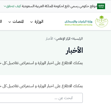
تجاوز إلى المحتوى الرئيسي
موقع حكومي رسمي تابع لحكومة المملكة العربية السعودية
كيف تتحقق
القائمة ا
الوزارة
المنصات
ال
Breadcrumb
الرئيسية
المركز الإعلامي
الأخبار
الأخبار
يمكنك الاطلاع على اخبار الوزارة و استعراض تفاصيل كل خب
يمكنك الاطلاع على اخبار الوزارة و استعراض تفاصيل كل خب