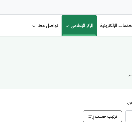
لرئيسية
خدمات الإلكترونية
المركز الإعلامي
تواصل معنا
ر.
ر.
ترتيب حسب