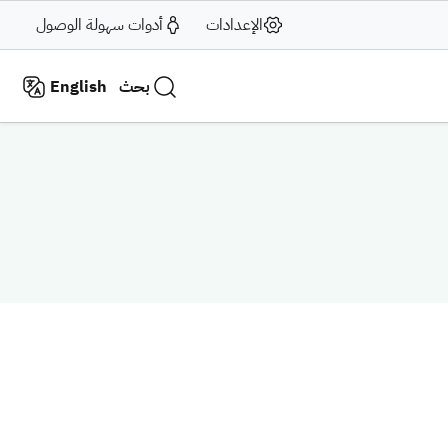
الإعدادات
أدوات سهولة الوصول
بحث
English