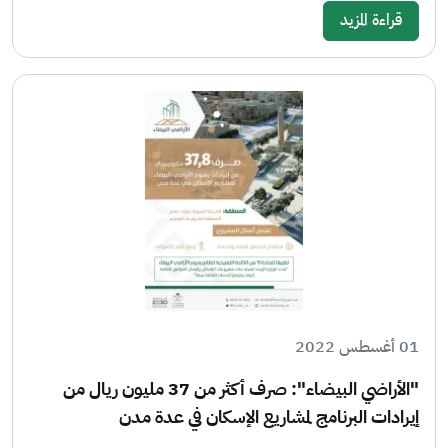
قراءة المزيد
01 أغسطس 2022
"الأراضي البيضاء": صرف أكثر من 37 مليون ريال من
إيرادات البرنامج لمشاريع الإسكان في عدة مدن