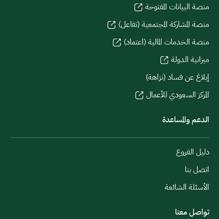
منصة البيانات المفتوحة
منصة المشاركة المجتمعية (تفاعل)
منصة الخدمات المالية (اعتماد)
ميزانية الدولة
إبلاغ عن فساد (نزاهة)
المركز السعودي للأعمال
الدعم والمساعدة
دليل الفروع
اتصل بنا
الأسئلة الشائعة
تواصل معنا