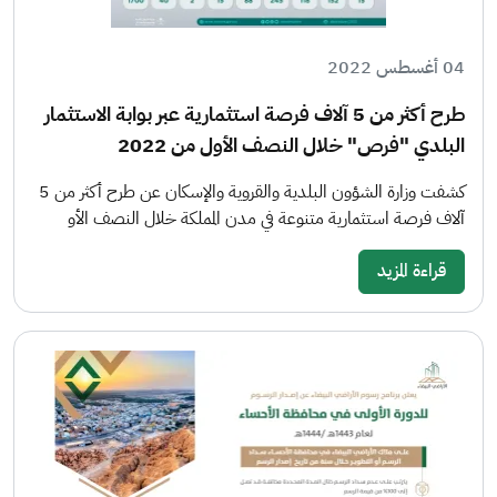
04 أغسطس 2022
طرح أكثر من 5 آلاف فرصة استثمارية عبر بوابة الاستثمار
البلدي "فرص" خلال النصف الأول من 2022
كشفت وزارة الشؤون البلدية والقروية والإسكان عن طرح أكثر من 5
آلاف فرصة استثمارية متنوعة في مدن المملكة خلال النصف الأو
قراءة المزيد