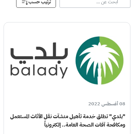
ترتيب حسب
08 أغسطس 2022
"بلدي" تطلق خدمة تأهيل منشآت نقل الأثاث المستعمل
ومكافحة آفات الصحة العامة.. إلكترونياً