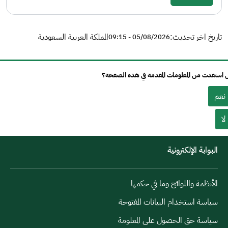
تاريخ اخر تحديث:
المملكة العربية السعودية
05/08/2026 - 09:15
استفدت من المعلومات المقدمة في هذه الصفحة؟
نعم
لا
البوابة الإلكترونية
الأنظمة واللوائح وما في حكمها
سياسة استخدام البيانات المفتوحة
سياسة حق الحصول على المعلومة