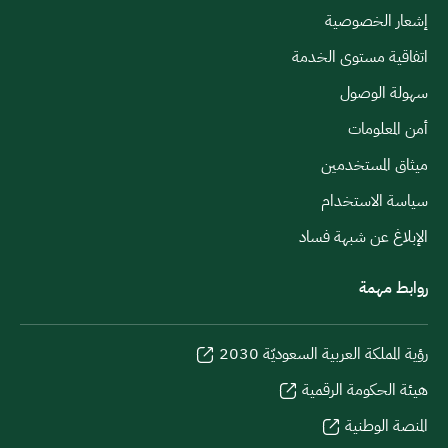
إشعار الخصوصية
اتفاقية مستوى الخدمة
سهولة الوصول
أمن المعلومات
ميثاق المستخدمين
سياسة الاستخدام
الإبلاغ عن شبهة فساد
روابط مهمة
رؤية المملكة العربية السعوديّة 2030
هيئة الحكومة الرقمية
المنصة الوطنية