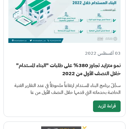
03 أغسطس 2022
نمو متزايد تجاوز 380% على طلبات "البناء المستدام"
خلال النصف الأول من 2022
سجَّلَ برنامج البناء المستدام ارتفاعاً ملحوظاً في عدد التقارير الفنية
الخاصة بخدماته التي قدمها خلال النصف الأول من عا
قراءة المزيد