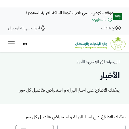
تجاوز إلى المحتوى الرئيسي
موقع حكومي رسمي تابع لحكومة المملكة العربية السعودية
كيف تتحقق
الإعدادات
أدوات سهولة الوصول
Breadcrumb
الرئيسية
المركز الإعلامي
الأخبار
الأخبار
يمكنك الاطلاع على اخبار الوزارة و استعراض تفاصيل كل خبر.
يمكنك الاطلاع على اخبار الوزارة و استعراض تفاصيل كل خبر.