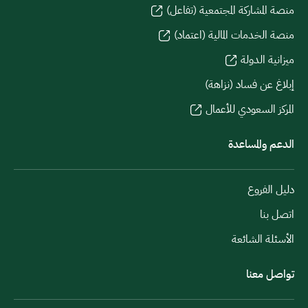
منصة المشاركة المجتمعية (تفاعل)
منصة الخدمات المالية (اعتماد)
ميزانية الدولة
إبلاغ عن فساد (نزاهة)
المركز السعودي للأعمال
الدعم والمساعدة
دليل الفروع
اتصل بنا
الأسئلة الشائعة
تواصل معنا