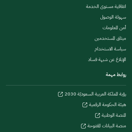
اتفاقية مستوى الخدمة
سهولة الوصول
أمن المعلومات
ميثاق المستخدمين
سياسة الاستخدام
الإبلاغ عن شبهة فساد
روابط مهمة
رؤية المملكة العربية السعوديّة 2030
هيئة الحكومة الرقمية
المنصة الوطنية
منصة البيانات المفتوحة