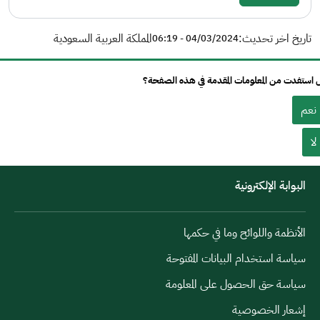
تاريخ اخر تحديث:
المملكة العربية السعودية
04/03/2024 - 06:19
استفدت من المعلومات المقدمة في هذه الصفحة؟
نعم
لا
البوابة الإلكترونية
الأنظمة واللوائح وما في حكمها
سياسة استخدام البيانات المفتوحة
سياسة حق الحصول على المعلومة
إشعار الخصوصية