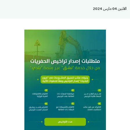
الاثنين 04 مارس 2024