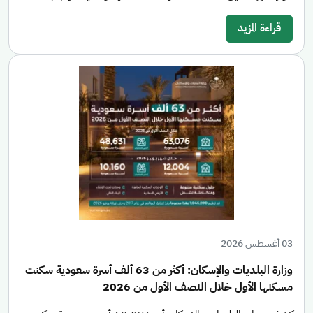
قراءة المزيد
03 أغسطس 2026
وزارة البلديات والإسكان: أكثر من 63 ألف أسرة سعودية سكنت
مسكنها الأول خلال النصف الأول من 2026