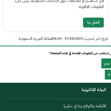
لأي استفسار أو ملاحظات حول الخدمات الحكومية، يرجى ملء
المعلومات المطلوبة.
اتصل بنا
تاريخ اخر تحديث:
المملكة العربية السعودية
17/10/2023 - 06:05
استفدت من المعلومات المقدمة في هذه الصفحة؟
نعم
لا
البوابة الإلكترونية
الأنظمة واللوائح وما في حكمها