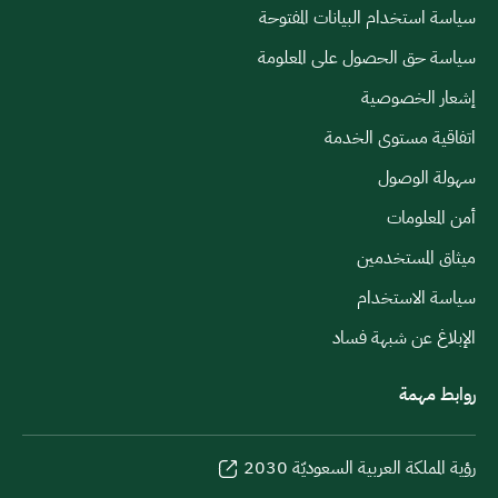
سياسة استخدام البيانات المفتوحة
سياسة حق الحصول على المعلومة
إشعار الخصوصية
اتفاقية مستوى الخدمة
سهولة الوصول
أمن المعلومات
ميثاق المستخدمين
سياسة الاستخدام
الإبلاغ عن شبهة فساد
روابط مهمة
رؤية المملكة العربية السعوديّة 2030