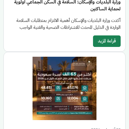
وزارة البلديات والإسكان: السلامة في السكن الجماعي أولوية
لحماية الساكنين
أكدت وزارة البلديات والإسكان أهمية الالتزام بمتطلبات السلامة
الواردة في الدليل المحدث للاشتراطات الصحية والفنية الواجب
قراءة المزيد