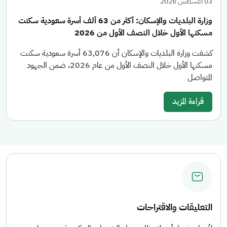
03 أغسطس 2026
وزارة البلديات والإسكان: أكثر من 63 ألف أسرة سعودية سكنت
مسكنها الأول خلال النصف الأول من 2026
كشفت وزارة البلديات والإسكان أن 63,076 أسرة سعودية سكنت
مسكنها الأول خلال النصف الأول من عام 2026، ضمن الجهود
المتواصل
قراءة المزيد
التعليقات والاقتراحات