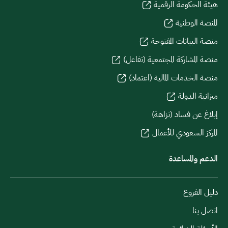
هيئة الحكومة الرقمية
المنصة الوطنية
منصة البيانات المفتوحة
منصة المشاركة المجتمعية (تفاعل)
منصة الخدمات المالية (اعتماد)
ميزانية الدولة
إبلاغ عن فساد (نزاهة)
المركز السعودي للأعمال
الدعم والمساعدة
دليل الفروع
اتصل بنا