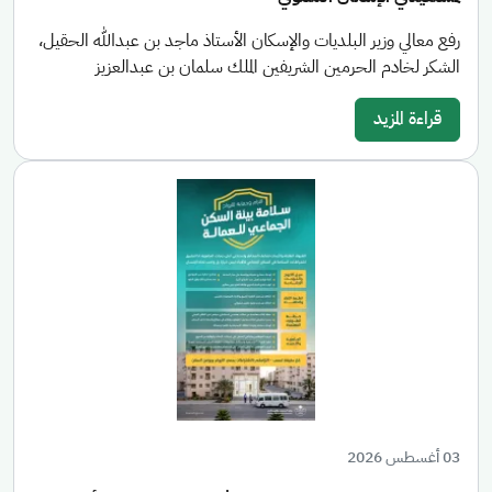
رفع معالي وزير البلديات والإسكان الأستاذ ماجد بن عبدالله الحقيل،
الشكر لخادم الحرمين الشريفين الملك سلمان بن عبدالعزيز
قراءة المزيد
03 أغسطس 2026