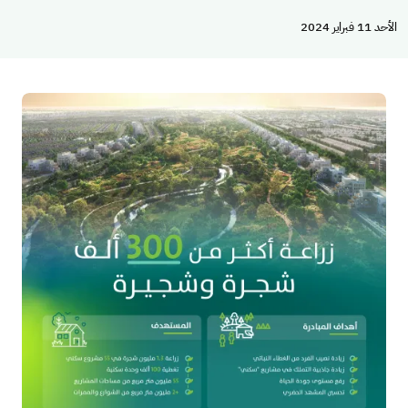
الأحد 11 فبراير 2024