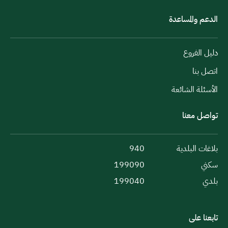
الدعم والمساعدة
دليل الفروع
اتصل بنا
الأسئلة الشائعة
تواصل معنا
بلاغات البلدية
940
سكني
199090
بلدي
199040
تابعنا على