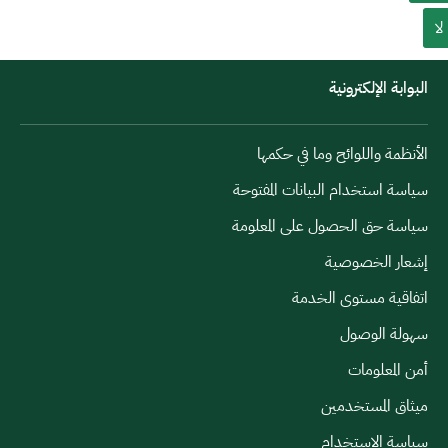
لا
البوابة الإلكترونية
الأنظمة واللوائح وما في حكمها
سياسة استخدام البيانات المفتوحة
سياسة حق الحصول على المعلومة
إشعار الخصوصية
اتفاقية مستوى الخدمة
سهولة الوصول
أمن المعلومات
ميثاق المستخدمين
سياسة الاستخدام