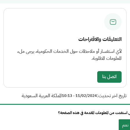
التعليقات والاقتراحات
لأي استفسار أو ملاحظات حول الخدمات الحكومية، يرجى ملء
المعلومات المطلوبة.
اتصل بنا
تاريخ اخر تحديث:
المملكة العربية السعودية
11/02/2024 - 10:13
استفدت من المعلومات المقدمة في هذه الصفحة؟
نعم