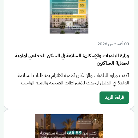
03 أغسطس 2026
وزارة البلديات والإسكان: السلامة في السكن الجماعي أولوية
لحماية الساكنين
أكدت وزارة البلديات والإسكان أهمية الالتزام بمتطلبات السلامة
الواردة في الدليل المحدث للاشتراطات الصحية والفنية الواجب
قراءة المزيد