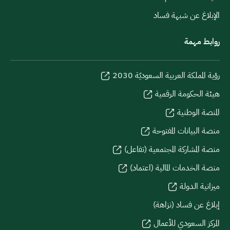
الإبلاغ عن شبهة فساد
روابط مهمة
رؤية المملكة العربية السعوديّة 2030
هيئة الحكومة الرقمية
المنصة الوطنية
منصة البيانات المفتوحة
منصة المشاركة المجتمعية (تفاعل)
منصة الخدمات المالية (اعتماد)
ميزانية الدولة
إبلاغ عن فساد (نزاهة)
المركز السعودي للأعمال