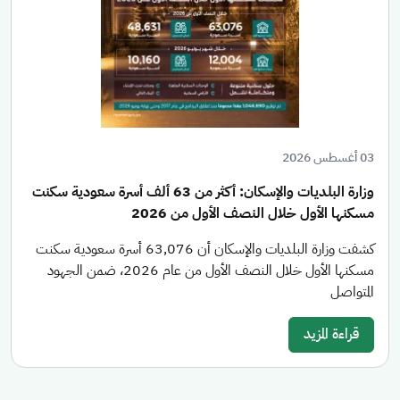
03 أغسطس 2026
وزارة البلديات والإسكان: أكثر من 63 ألف أسرة سعودية سكنت
مسكنها الأول خلال النصف الأول من 2026
كشفت وزارة البلديات والإسكان أن 63,076 أسرة سعودية سكنت
مسكنها الأول خلال النصف الأول من عام 2026، ضمن الجهود
المتواصل
قراءة المزيد