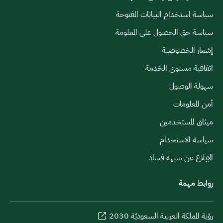
سياسة استخدام البيانات المفتوحة
سياسة حق الحصول على المعلومة
إشعار الخصوصية
اتفاقية مستوى الخدمة
سهولة الوصول
أمن المعلومات
ميثاق المستخدمين
سياسة الاستخدام
الإبلاغ عن شبهة فساد
روابط مهمة
رؤية المملكة العربية السعوديّة 2030