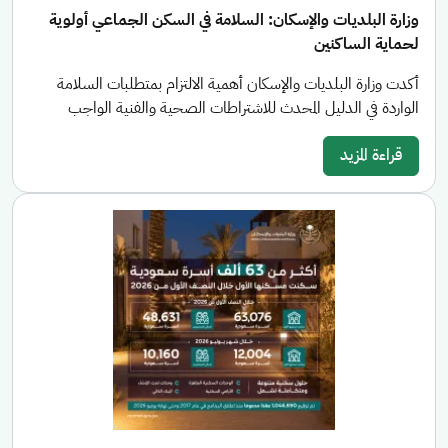
وزارة البلديات والإسكان: السلامة في السكن الجماعي أولوية
لحماية الساكنين
أكدت وزارة البلديات والإسكان أهمية الالتزام بمتطلبات السلامة
الواردة في الدليل المحدث للاشتراطات الصحية والفنية الواجب
قراءة المزيد