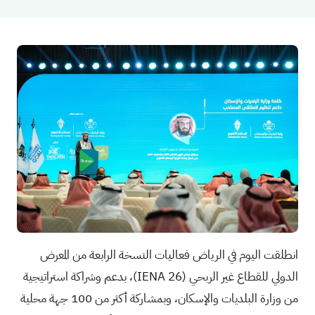
انطلقت اليوم في الرياض فعاليات النسخة الرابعة من المعرض
الدولي للقطاع غير الربحي (
IENA 26
)، بدعم وشراكة استراتيجية
من وزارة البلديات والإسكان، وبمشاركة أكثر من 100 جهة محلية