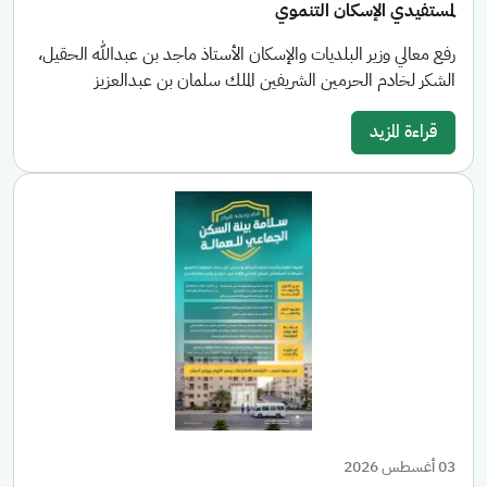
لمستفيدي الإسكان التنموي
رفع معالي وزير البلديات والإسكان الأستاذ ماجد بن عبدالله الحقيل،
الشكر لخادم الحرمين الشريفين الملك سلمان بن عبدالعزيز
قراءة المزيد
03 أغسطس 2026