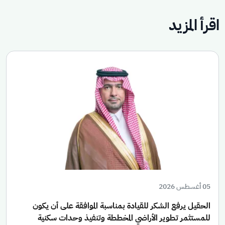
اقرأ المزيد
05 أغسطس 2026
الحقيل يرفع الشكر للقيادة بمناسبة الموافقة على أن يكون
للمستثمر تطوير الأراضي المخططة وتنفيذ وحدات سكنية