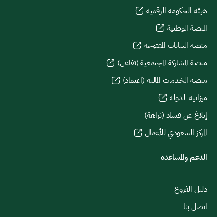
هيئة الحكومة الرقمية
المنصة الوطنية
منصة البيانات المفتوحة
منصة المشاركة المجتمعية (تفاعل)
منصة الخدمات المالية (اعتماد)
ميزانية الدولة
إبلاغ عن فساد (نزاهة)
المركز السعودي للأعمال
الدعم والمساعدة
دليل الفروع
اتصل بنا