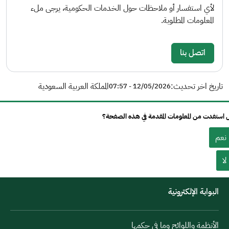
لأي استفسار أو ملاحظات حول الخدمات الحكومية، يرجى ملء
المعلومات المطلوبة.
اتصل بنا
تاريخ اخر تحديث:
المملكة العربية السعودية
12/05/2026 - 07:57
استفدت من المعلومات المقدمة في هذه الصفحة؟
نعم
لا
البوابة الإلكترونية
الأنظمة واللوائح وما في حكمها