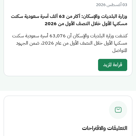
03 أغسطس 2026
وزارة البلديات والإسكان: أكثر من 63 ألف أسرة سعودية سكنت
مسكنها الأول خلال النصف الأول من 2026
كشفت وزارة البلديات والإسكان أن 63,076 أسرة سعودية سكنت
مسكنها الأول خلال النصف الأول من عام 2026، ضمن الجهود
المتواصل
قراءة المزيد
التعليقات والاقتراحات