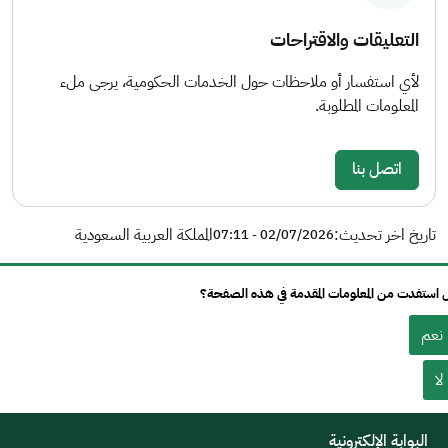
التعليقات والاقتراحات
لأي استفسار أو ملاحظات حول الخدمات الحكومية، يرجى ملء
المعلومات المطلوبة.
اتصل بنا
تاريخ اخر تحديث:
المملكة العربية السعودية
02/07/2026 - 07:11
استفدت من المعلومات المقدمة في هذه الصفحة؟
نعم
لا
البوابة الإلكترونية