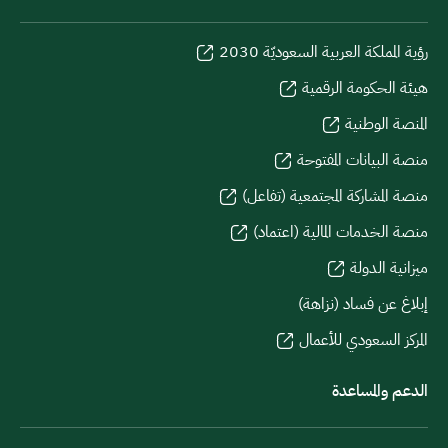
رؤية المملكة العربية السعوديّة 2030
هيئة الحكومة الرقمية
المنصة الوطنية
منصة البيانات المفتوحة
منصة المشاركة المجتمعية (تفاعل)
منصة الخدمات المالية (اعتماد)
ميزانية الدولة
إبلاغ عن فساد (نزاهة)
المركز السعودي للأعمال
الدعم والمساعدة