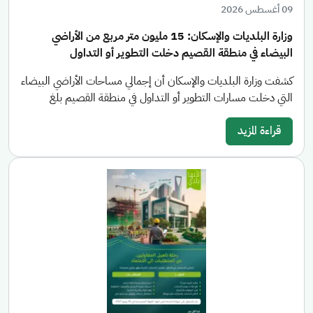
09 أغسطس 2026
وزارة البلديات والإسكان: 15 مليون متر مربع من الأراضي
البيضاء في منطقة القصيم دخلت التطوير أو التداول
كشفت وزارة البلديات والإسكان أن إجمالي مساحات الأراضي البيضاء
التي دخلت مسارات التطوير أو التداول في منطقة القصيم بلغ
قراءة المزيد