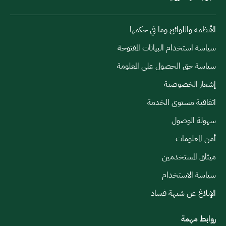
الأنظمة واللوائح وما في حكمها
سياسة استخدام البيانات المفتوحة
سياسة حق الحصول على المعلومة
إشعار الخصوصية
اتفاقية مستوى الخدمة
سهولة الوصول
أمن المعلومات
ميثاق المستخدمين
سياسة الاستخدام
الإبلاغ عن شبهة فساد
روابط مهمة