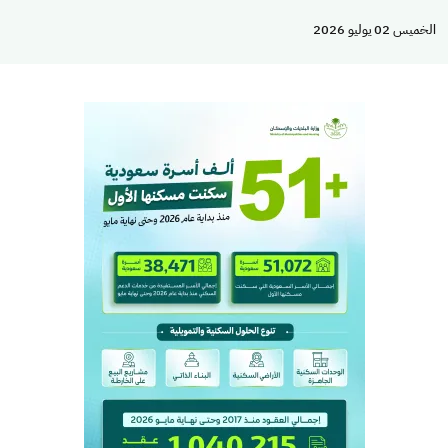
الخميس 02 يوليو 2026