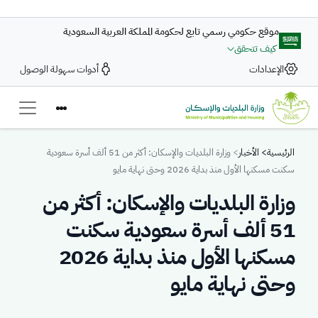
تجاوز إلى المحتوى الرئيسي
موقع حكومي رسمي تابع لحكومة المملكة العربية السعودية
كيف تتحقق
الإعدادات
أدوات سهولة الوصول
Breadcrumb
الرئيسية
الأخبار
وزارة البلديات والإسكان: أكثر من 51 ألف أسرة سعودية
سكنت مسكنها الأول منذ بداية 2026 وحتى نهاية مايو
وزارة البلديات والإسكان: أكثر من
51 ألف أسرة سعودية سكنت
مسكنها الأول منذ بداية 2026
وحتى نهاية مايو