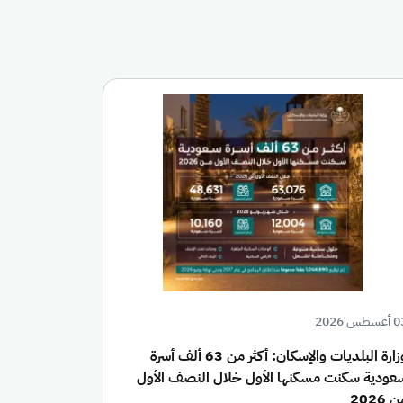
سطس 2026
وزارة البلديات والإسكان: أكثر من 63 ألف أسرة
عودية سكنت مسكنها الأول خلال النصف الأول
 2026