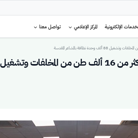
لرئيسية
خدمات الإلكترونية
المركز الإعلامي
تواصل معنا