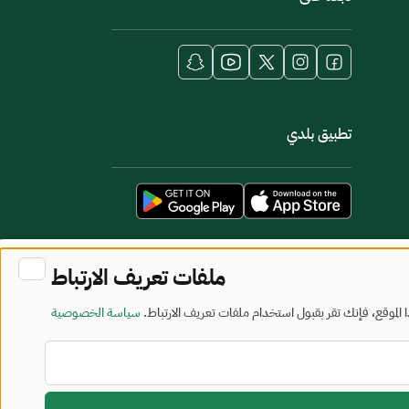
تطبيق بلدي
ملفات تعريف الارتباط
لموقع، فإنك تقر بقبول استخدام ملفات تعريف الارتباط.
سياسة الخصوصية