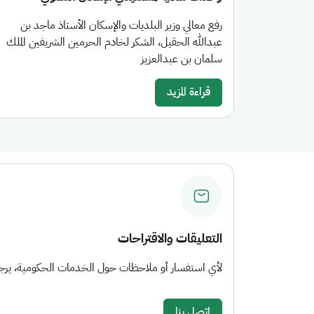
رفع معالي وزير البلديات والإسكان الأستاذ ماجد بن
عبدالله الحقيل، الشكر لخادم الحرمين الشريفين الملك
سلمان بن عبدالعزيز
قراءة المزيد
التعليقات والاقتراحات
لأي استفسار أو ملاحظات حول الخدمات الحكومية، يرجى 
اتصل بنا