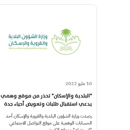
10 مايو 2022
"البلدية والإسكان" تحذر من موقع وهمي
يدعي استقبال طلبات وتعويض أحياء جدة
رصدت وزارة الشؤون البلدية والقروية والإسكان أحد
الحسابات الوهمية على موقع التواصل الاجتماعي