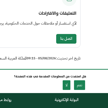
التعليقات والاقتراحات
لأي استفسار أو ملاحظات حول الخدمات الحكومية، يرجى 
اتصل بنا
تاريخ اخر تحديث:
المملكة العربية السع
05/08/2026 - 09:15
هل استفدت من المعلومات المقدمة في هذه الصفحة؟
نعم
لا
البوابة الإلكترونية
روابط م