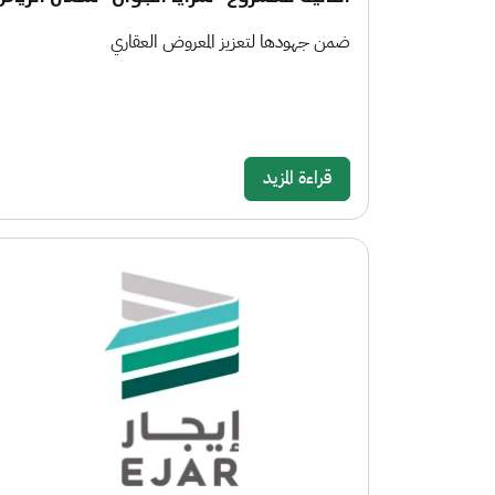
ضمن جهودها لتعزيز المعروض العقاري
قراءة المزيد