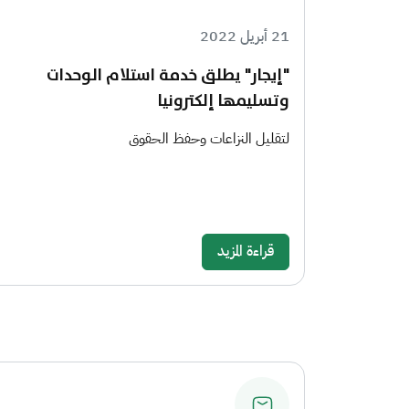
21 أبريل 2022
"إيجار" يطلق خدمة استلام الوحدات
وتسليمها إلكترونيا
لتقليل النزاعات وحفظ الحقوق
قراءة المزيد