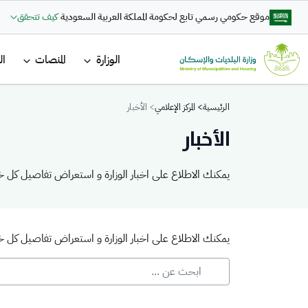
تجاوز إلى المحتوى الرئيسي
موقع حكومي رسمي تابع لحكومة المملكة العربية السعودية
كيف تتحقق
القائمة 
الوزارة
المنصات
ال
Breadcrumb
الرئيسية
المركز الإعلامي
الأخبار
الأخبار
يمكنك الاطلاع على اخبار الوزارة و استعراض تفاصيل كل خب
يمكنك الاطلاع على اخبار الوزارة و استعراض تفاصيل كل خب