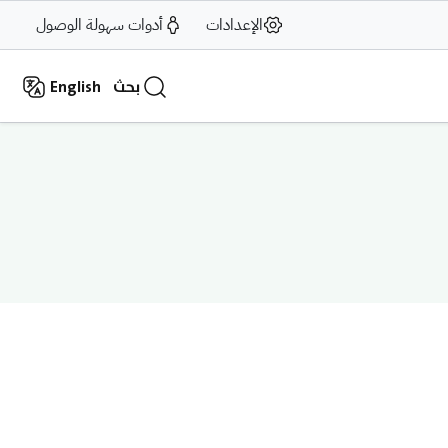
الإعدادات
أدوات سهولة الوصول
بحث
English