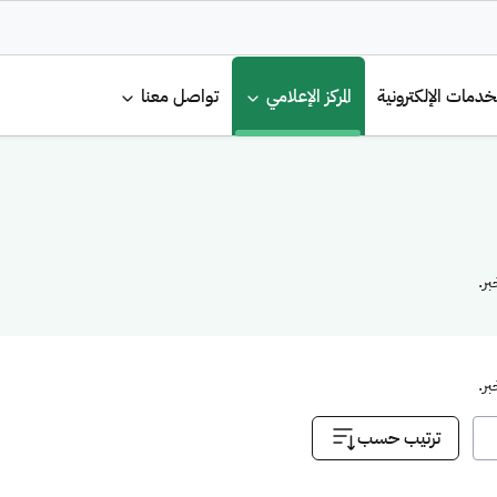
الرئيسية
خدمات الإلكترونية
المركز الإعلامي
تواصل معنا
ر.
ر.
ترتيب حسب