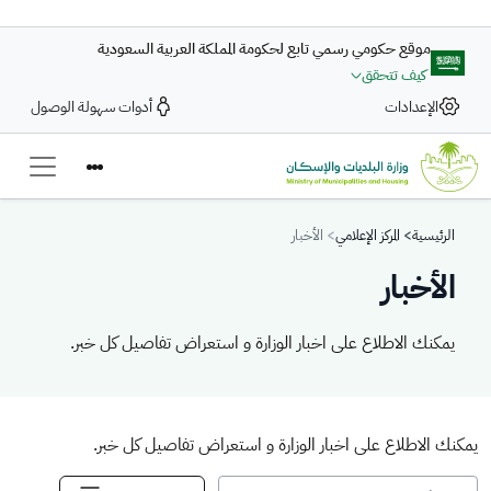
تجاوز إلى المحتوى الرئيسي
موقع حكومي رسمي تابع لحكومة المملكة العربية السعودية
كيف تتحقق
الإعدادات
أدوات سهولة الوصول
Breadcrumb
الرئيسية
المركز الإعلامي
الأخبار
الأخبار
يمكنك الاطلاع على اخبار الوزارة و استعراض تفاصيل كل خبر.
يمكنك الاطلاع على اخبار الوزارة و استعراض تفاصيل كل خبر.