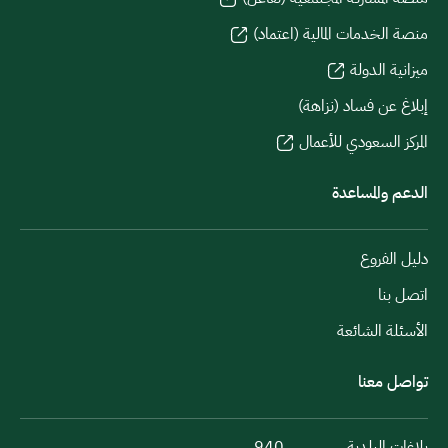
منصة الخدمات المالية (اعتماد)
ميزانية الدولة
إبلاغ عن فساد (نزاهة)
المركز السعودي للأعمال
الدعم والمساعدة
دليل الفروع
اتصل بنا
الأسئلة الشائعة
تواصل معنا
بلاغات البلدية
940