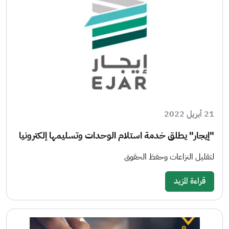
21 أبريل 2022
"إيجار" يطلق خدمة استلام الوحدات وتسليمها إلكترونيا
لتقليل النزاعات وحفظ الحقوق
قراءة المزيد