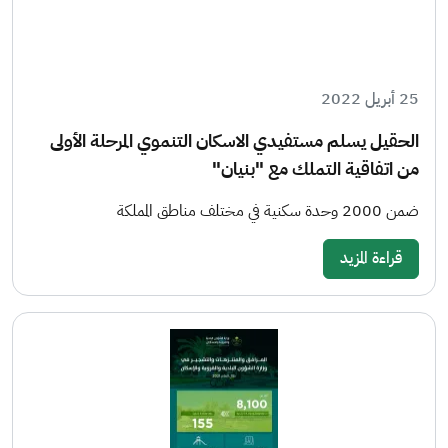
25 أبريل 2022
الحقيل يسلم مستفيدي الاسكان التنموي المرحلة الأولى
من اتفاقية التملك مع "بنيان"
ضمن 2000 وحدة سكنية في مختلف مناطق المملكة
قراءة المزيد