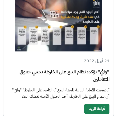
21 أبريل 2022
"وافي" يؤكد: نظام البيع على الخارطة يحمي حقوق
المتعاملين
أوضحت الأمانة العامة للجنة البيع أو التأجير على الخارطة "وافي"
أن نظام البيع على الخارطة أحد الحلول الآمنة لتملك العقا
قراءة المزيد