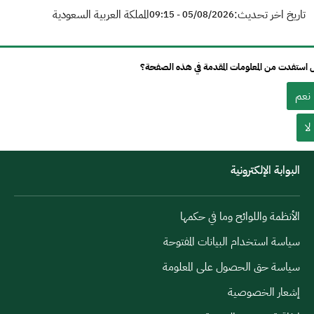
تاريخ اخر تحديث:
المملكة العربية السعودية
05/08/2026 - 09:15
استفدت من المعلومات المقدمة في هذه الصفحة؟
نعم
لا
البوابة الإلكترونية
الأنظمة واللوائح وما في حكمها
سياسة استخدام البيانات المفتوحة
سياسة حق الحصول على المعلومة
إشعار الخصوصية