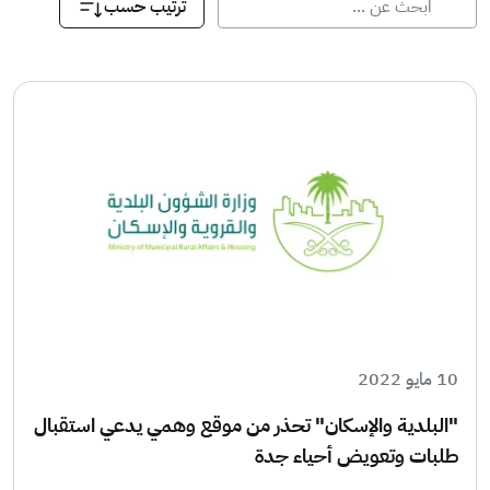
ترتيب حسب
10 مايو 2022
"البلدية والإسكان" تحذر من موقع وهمي يدعي استقبال
طلبات وتعويض أحياء جدة