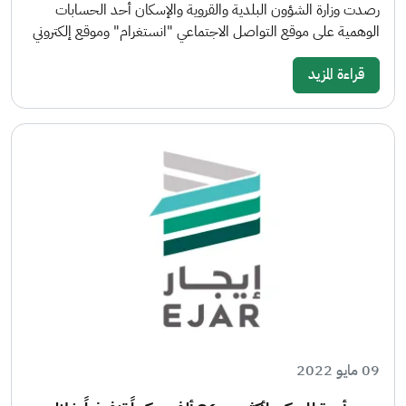
رصدت وزارة الشؤون البلدية والقروية والإسكان أحد الحسابات
الوهمية على موقع التواصل الاجتماعي "انستغرام" وموقع إلكتروني
قراءة المزيد
09 مايو 2022