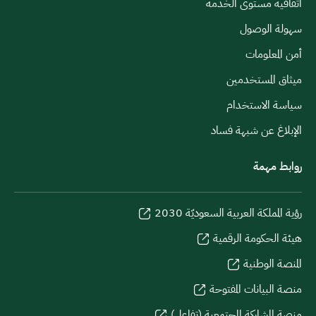
اتفاقية مستوى الخدمة
سهولة الوصول
أمن المعلومات
ميثاق المستخدمين
سياسة الاستخدام
الإبلاغ عن شبهة فساد
روابط مهمة
رؤية المملكة العربية السعوديّة 2030
هيئة الحكومة الرقمية
المنصة الوطنية
منصة البيانات المفتوحة
منصة المشاركة المجتمعية (تفاعل)