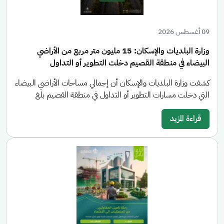
09 أغسطس 2026
وزارة البلديات والإسكان: 15 مليون متر مربع من الأراضي
البيضاء في منطقة القصيم دخلت التطوير أو التداول
كشفت وزارة البلديات والإسكان أن إجمالي مساحات الأراضي البيضاء
التي دخلت مسارات التطوير أو التداول في منطقة القصيم بلغ
قراءة المزيد