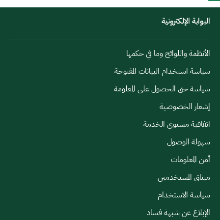
البوابة الإلكترونية
الأنظمة واللوائح وما في حكمها
سياسة استخدام البيانات المفتوحة
سياسة حق الحصول على المعلومة
إشعار الخصوصية
اتفاقية مستوى الخدمة
سهولة الوصول
أمن المعلومات
ميثاق المستخدمين
سياسة الاستخدام
الإبلاغ عن شبهة فساد