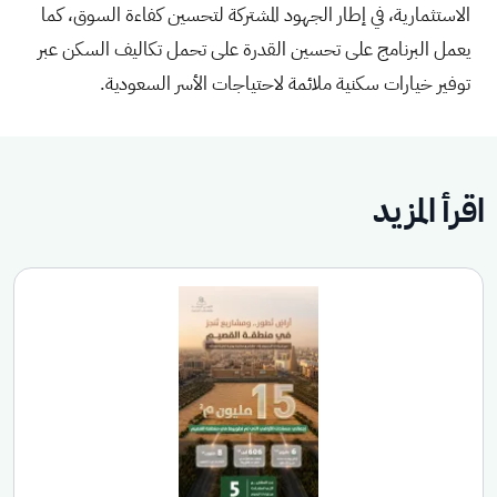
الاستثمارية، في إطار الجهود المشتركة لتحسين كفاءة السوق، كما
يعمل البرنامج على تحسين القدرة على تحمل تكاليف السكن عبر
توفير خيارات سكنية ملائمة لاحتياجات الأسر السعودية.
اقرأ المزيد