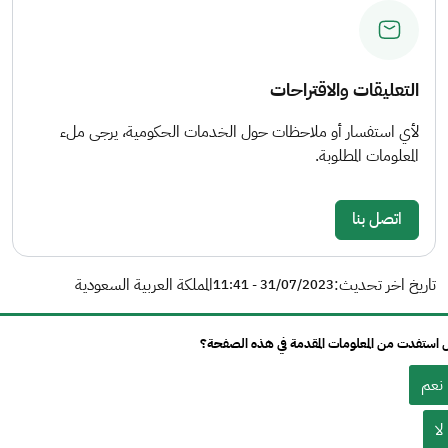
التعليقات والاقتراحات
لأي استفسار أو ملاحظات حول الخدمات الحكومية، يرجى ملء
المعلومات المطلوبة.
اتصل بنا
تاريخ اخر تحديث:
المملكة العربية السعودية
31/07/2023 - 11:41
استفدت من المعلومات المقدمة في هذه الصفحة؟
نعم
لا