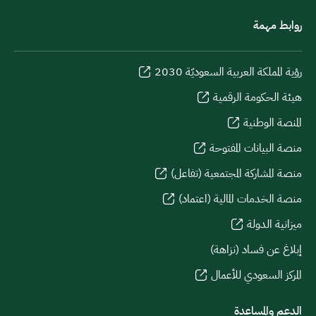
روابط مهمة
رؤية المملكة العربية السعوديّة 2030
هيئة الحكومة الرقمية
المنصة الوطنية
منصة البيانات المفتوحة
منصة المشاركة المجتمعية (تفاعل)
منصة الخدمات المالية (اعتماد)
ميزانية الدولة
إبلاغ عن فساد (نزاهة)
المركز السعودي للأعمال
الدعم والمساعدة