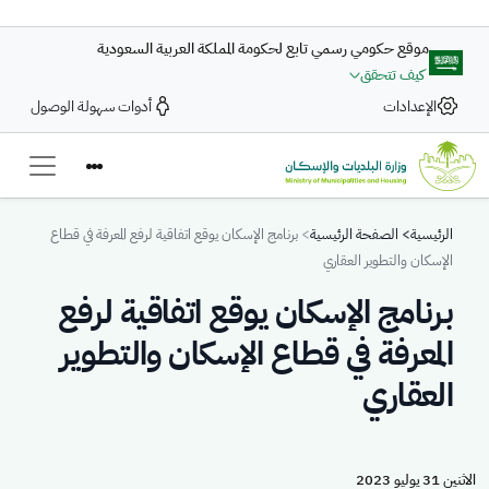
تجاوز إلى المحتوى الرئيسي
موقع حكومي رسمي تابع لحكومة المملكة العربية السعودية
كيف تتحقق
الإعدادات
أدوات سهولة الوصول
Breadcrumb
الرئيسية
الصفحة الرئيسية
برنامج الإسكان يوقع اتفاقية لرفع المعرفة في قطاع
الإسكان والتطوير العقاري
برنامج الإسكان يوقع اتفاقية لرفع
المعرفة في قطاع الإسكان والتطوير
العقاري
الاثنين 31 يوليو 2023