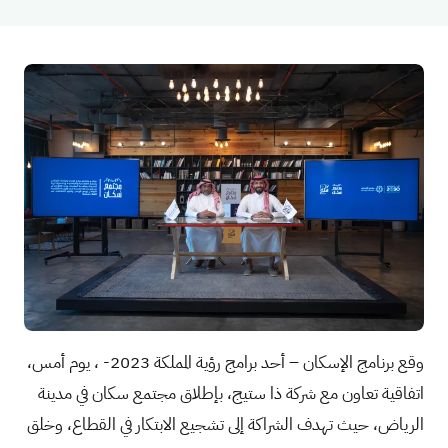
وقع برنامج الإسكان – أحد برامج رؤية المملكة 2023- ، يوم أمس،
اتفاقية تعاون مع شركة ذا ستيج، بإطلاق مجتمع سكان في مدينة
الرياض، حيث تهدف الشراكة إلى تشجيع الابتكار في القطاع، وخلق