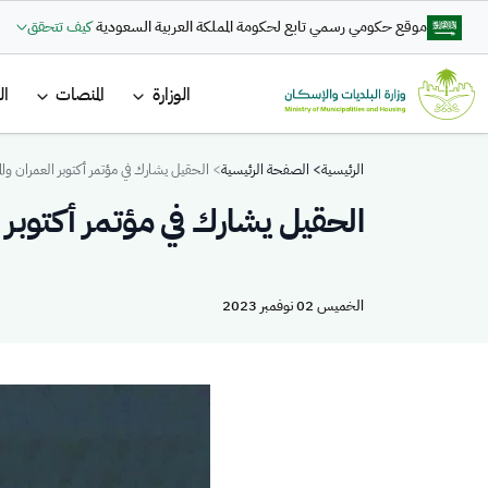
تجاوز إلى المحتوى الرئيسي
موقع حكومي رسمي تابع لحكومة المملكة العربية السعودية
كيف تتحقق
القائمة ا
الوزارة
المنصات
ال
Breadcrumb
الرئيسية
الصفحة الرئيسية
الحقيل يشارك في مؤتمر أكتوبر العمران وا
الحقيل يشارك في مؤتمر أكتوبر 
الخميس 02 نوفمبر 2023