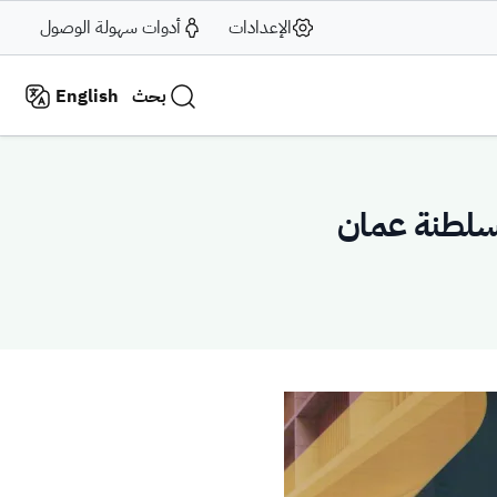
الإعدادات
أدوات سهولة الوصول
بحث
English
 بسلطنة عمان