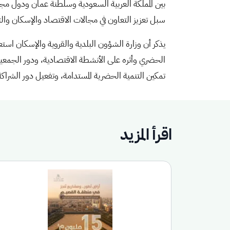
بين المملكة العربية السعودية وسلطنة عمان ودول مجل
سبل تعزيز التعاون في مجالات الاقتصاد والإسكان وال
يذكر أن وزارة الشؤون البلدية والقروية والإسكان اس
الحضري وأثره على الأنشطة الاقتصادية، ودور الجمعيا
تمكين التنمية الحضرية المستدامة، وتفعيل دور الشرا
اقرأ المزيد