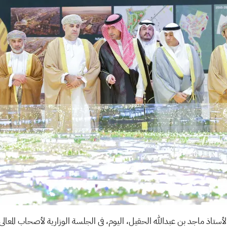
لأستاذ ماجد بن عبدالله الحقيل، اليوم، في الجلسة الوزارية لأصحاب المعا