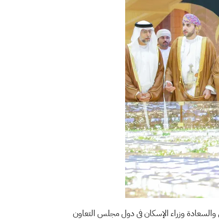
لي والسعادة وزراء الإسكان في دول مجلس التعاون