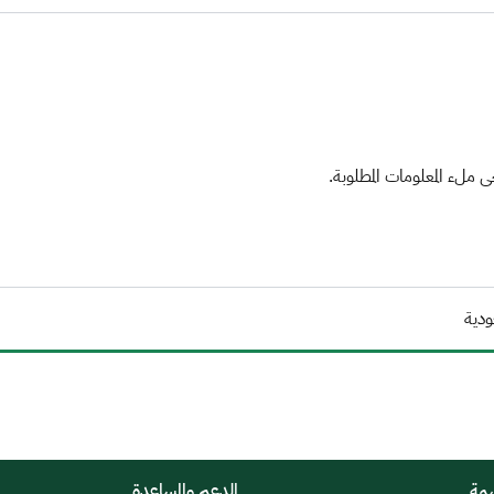
ملء المعلومات المطلوبة.
ودية
همة
الدعم والمساعدة