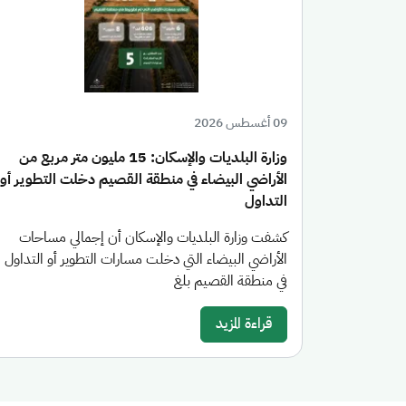
09 أغسطس 2026
وزارة البلديات والإسكان: 15 مليون متر مربع من
الأراضي البيضاء في منطقة القصيم دخلت التطوير أو
التداول
كشفت وزارة البلديات والإسكان أن إجمالي مساحات
الأراضي البيضاء التي دخلت مسارات التطوير أو التداول
في منطقة القصيم بلغ
قراءة المزيد