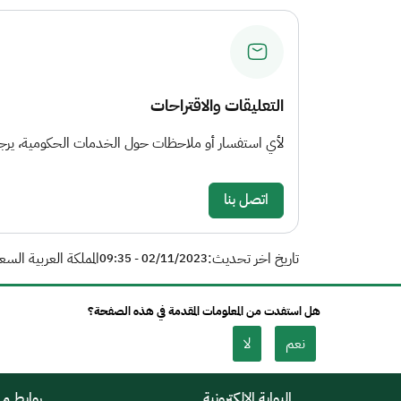
التعليقات والاقتراحات
لأي استفسار أو ملاحظات حول الخدمات الحكومية، يرجى 
اتصل بنا
تاريخ اخر تحديث:
المملكة العربية السع
02/11/2023 - 09:35
هل استفدت من المعلومات المقدمة في هذه الصفحة؟
نعم
لا
البوابة الإلكترونية
روابط م