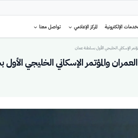
لرئيسية
خدمات الإلكترونية
المركز الإعلامي
تواصل معنا
لمؤتمر الإسكاني الخليجي الأول بسلطنة عمان
العمران والمؤتمر الإسكاني الخليجي الأول