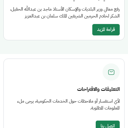
رفع معالي وزير البلديات والإسكان الأستاذ ماجد بن عبدالله الحقيل،
الشكر لخادم الحرمين الشريفين الملك سلمان بن عبدالعزيز
قراءة المزيد
التعليقات والاقتراحات
لأي استفسار أو ملاحظات حول الخدمات الحكومية، يرجى ملء
المعلومات المطلوبة.
اتصل بنا