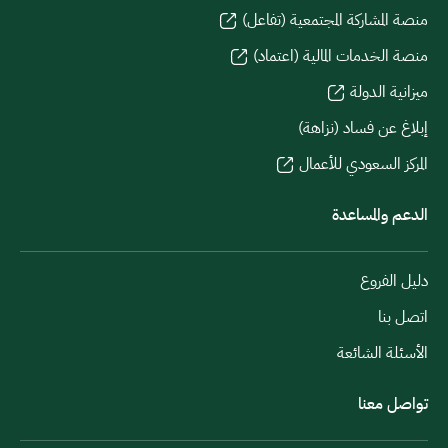
منصة المشاركة المجتمعية (تفاعل)
منصة الخدمات المالية (اعتماد)
ميزانية الدولة
إبلاغ عن فساد (نزاهة)
المركز السعودي للأعمال
الدعم والمساعدة
دليل الفروع
اتصل بنا
الأسئلة الشائعة
تواصل معنا