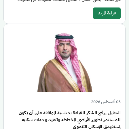
قراءة المزيد
05 أغسطس 2026
الحقيل يرفع الشكر للقيادة بمناسبة الموافقة على أن يكون
للمستثمر تطوير الأراضي المخططة وتنفيذ وحدات سكنية
لمستفيدي الإسكان التنموي