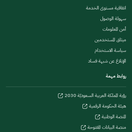
اتفاقية مستوى الخدمة
سهولة الوصول
أمن المعلومات
ميثاق المستخدمين
سياسة الاستخدام
الإبلاغ عن شبهة فساد
روابط مهمة
رؤية المملكة العربية السعوديّة 2030
هيئة الحكومة الرقمية
المنصة الوطنية
منصة البيانات المفتوحة