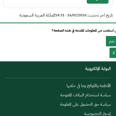
تاريخ اخر تحديث:
المملكة العربية السعودية
16/02/2026 - 14:31
استفدت من المعلومات المقدمة في هذه الصفحة؟
نعم
لا
البوابة الإلكترونية
الأنظمة واللوائح وما في حكمها
سياسة استخدام البيانات المفتوحة
سياسة حق الحصول على المعلومة
إشعار الخصوصية