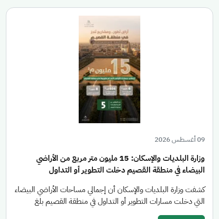
09 أغسطس 2026
وزارة البلديات والإسكان: 15 مليون متر مربع من الأراضي
البيضاء في منطقة القصيم دخلت التطوير أو التداول
كشفت وزارة البلديات والإسكان أن إجمالي مساحات الأراضي البيضاء
التي دخلت مسارات التطوير أو التداول في منطقة القصيم بلغ