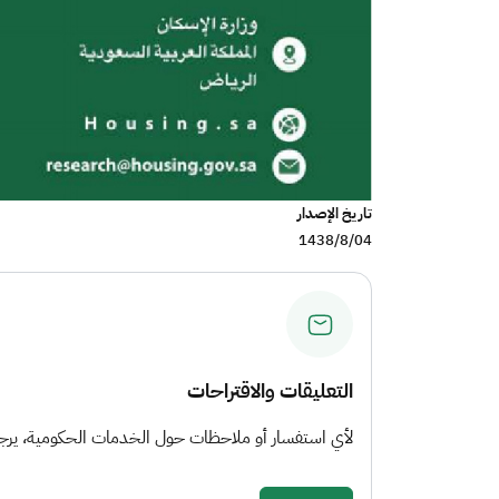
تاريخ الإصدار
1438/8/04
التعليقات والاقتراحات
لأي استفسار أو ملاحظات حول الخدمات الحكومية، يرجى 