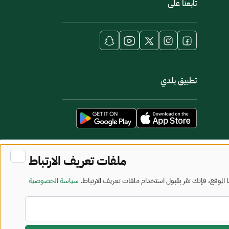
تابعنا على
تطبيق بلدي
ملفات تعريف الارتباط
لموقع، فإنك تقر بقبول استخدام ملفات تعريف الارتباط.
سياسة الخصوصية