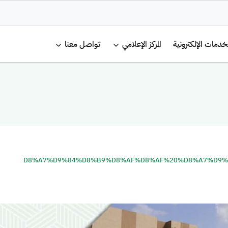
لرئيسية
خدمات الإلكترونية
المركز الإعلامي
تواصل معنا