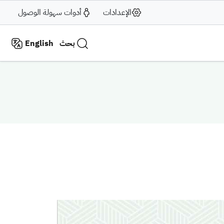
الإعدادات
أدوات سهولة الوصول
بحث
English