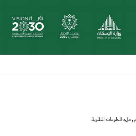
ملء المعلومات المطلوبة.