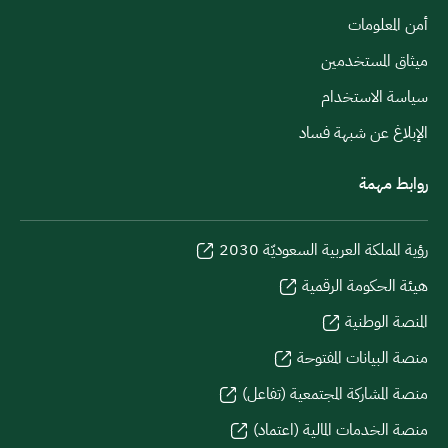
أمن المعلومات
ميثاق المستخدمين
سياسة الاستخدام
الإبلاغ عن شبهة فساد
روابط مهمة
رؤية المملكة العربية السعوديّة 2030
هيئة الحكومة الرقمية
المنصة الوطنية
منصة البيانات المفتوحة
منصة المشاركة المجتمعية (تفاعل)
منصة الخدمات المالية (اعتماد)