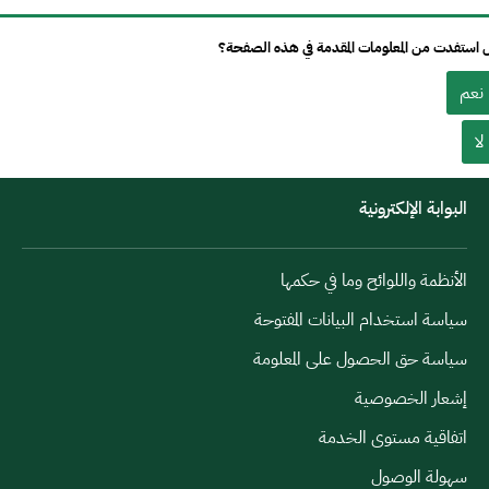
استفدت من المعلومات المقدمة في هذه الصفحة؟
نعم
لا
البوابة الإلكترونية
الأنظمة واللوائح وما في حكمها
سياسة استخدام البيانات المفتوحة
سياسة حق الحصول على المعلومة
إشعار الخصوصية
اتفاقية مستوى الخدمة
سهولة الوصول