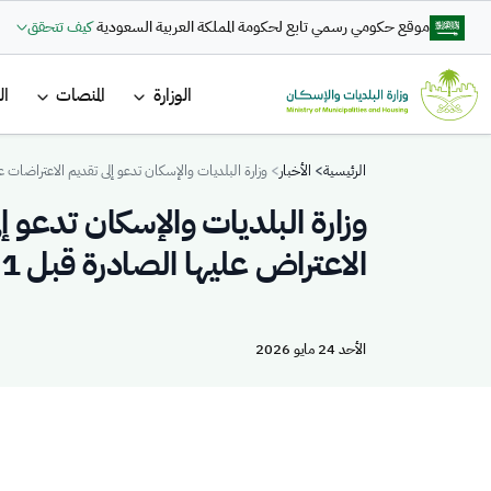
تجاوز إلى المحتوى الرئيسي
موقع حكومي رسمي تابع لحكومة المملكة العربية السعودية
كيف تتحقق
القائمة ا
الوزارة
المنصات
ال
Breadcrumb
الرئيسية
الأخبار
وزارة البلديات والإسكان تدعو إلى تقديم الاعتراضات على الم
وزارة البلديات والإسكان تدعو إ
الاعتراض عليها الصادرة قبل 1 نوفمبر 2024
الأحد 24 مايو 2026