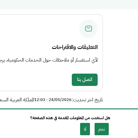
التعليقات والاقتراحات
لأي استفسار أو ملاحظات حول الخدمات الحكومية، يرجى 
اتصل بنا
تاريخ اخر تحديث:
المملكة العربية السع
24/05/2026 - 12:03
هل استفدت من المعلومات المقدمة في هذه الصفحة؟
نعم
لا