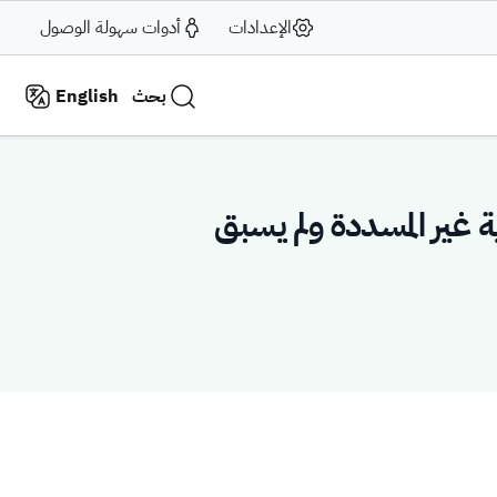
الإعدادات
أدوات سهولة الوصول
بحث
English
ة غير المسددة ولم يسبق