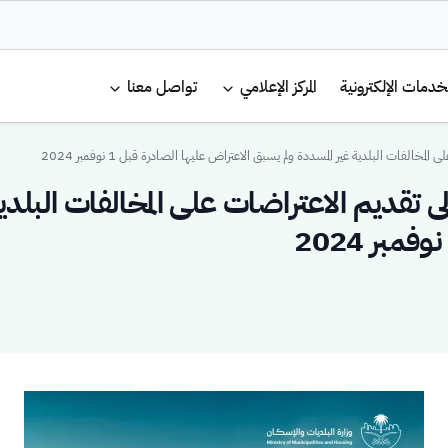
لرئيسية
خدمات الإلكترونية
المركز الإعلامي
تواصل معنا
خالفات البلدية غير المسددة ولم يسبق الاعتراض عليها الصادرة قبل 1 نوفمبر 2024
لى تقديم الاعتراضات على المخالفات البلدي