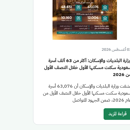
سطس 2026
وزارة البلديات والإسكان: أكثر من 63 ألف أسرة
عودية سكنت مسكنها الأول خلال النصف الأول
 2026
كشفت وزارة البلديات والإسكان أن 63,076 أسرة
عودية سكنت مسكنها الأول خلال النصف الأول من
20، ضمن الجهود المتواصل
قراءة المزيد