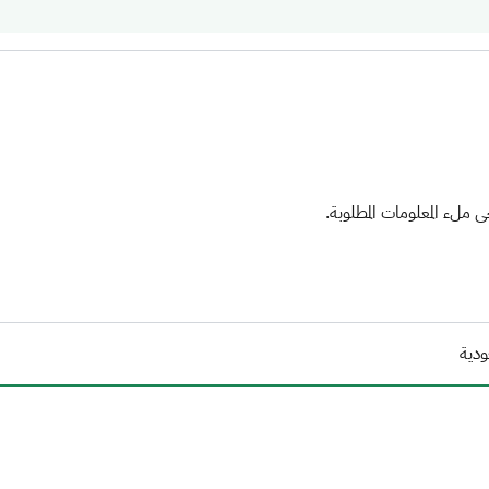
ملء المعلومات المطلوبة.
ودية