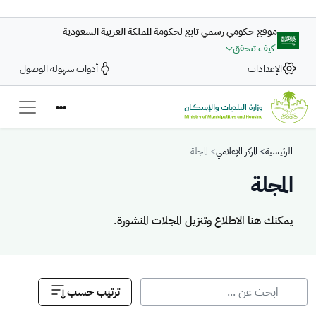
تجاوز إلى المحتوى الرئيسي
موقع حكومي رسمي تابع لحكومة المملكة العربية السعودية
كيف تتحقق
الإعدادات
أدوات سهولة الوصول
Breadcrumb
الرئيسية
المركز الإعلامي
المجلة
المجلة
يمكنك هنا الاطلاع وتنزيل المجلات المنشورة.
يمكنك هنا الاطلاع وتنزيل المجلات المنشورة.
ترتيب حسب