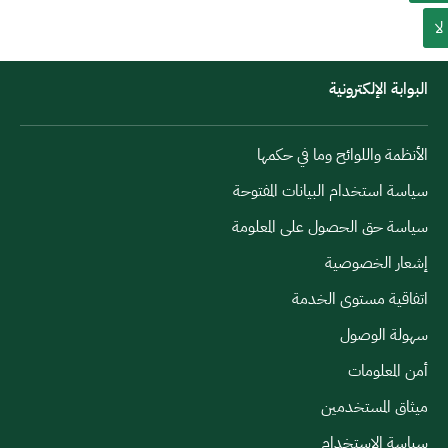
لا
البوابة الإلكترونية
الأنظمة واللوائح وما في حكمها
سياسة استخدام البيانات المفتوحة
سياسة حق الحصول على المعلومة
إشعار الخصوصية
اتفاقية مستوى الخدمة
سهولة الوصول
أمن المعلومات
ميثاق المستخدمين
سياسة الاستخدام