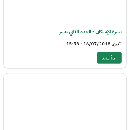
نشرة الإسكان - العدد الثاني عشر
اثنين, 16/07/2018 - 15:58
: نشرة الإسكان - العدد الثاني عشر
اقرأ المزيد