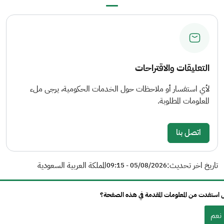
Next page
›
Previous page
‹
التعليقات والاقتراحات
لأي استفسار أو ملاحظات حول الخدمات الحكومية، يرجى ملء
المعلومات المطلوبة.
اتصل بنا
تاريخ اخر تحديث:
المملكة العربية السعودية
05/08/2026 - 09:15
استفدت من المعلومات المقدمة في هذه الصفحة؟
نعم