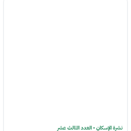
نشرة الإسكان - العدد الثالث عشر