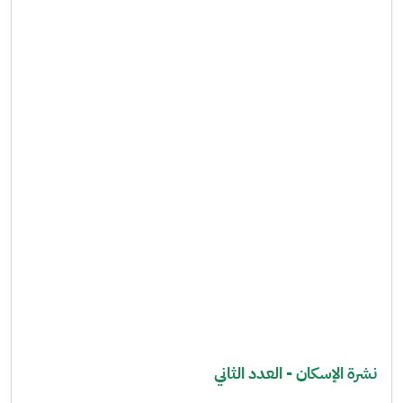
نشرة الإسكان - العدد الثاني