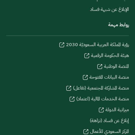
الإبلاغ عن شبهة فساد
روابط مهمة
رؤية المملكة العربية السعوديّة 2030
هيئة الحكومة الرقمية
المنصة الوطنية
منصة البيانات المفتوحة
منصة المشاركة المجتمعية (تفاعل)
منصة الخدمات المالية (اعتماد)
ميزانية الدولة
إبلاغ عن فساد (نزاهة)
المركز السعودي للأعمال