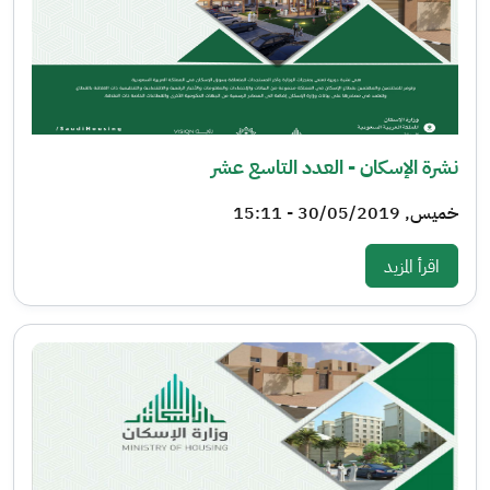
نشرة الإسكان - العدد التاسع عشر
خميس, 30/05/2019 - 15:11
: نشرة الإسكان - العدد التاسع عشر
اقرأ المزيد