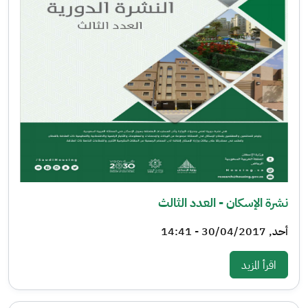
نشرة الإسكان - العدد الثالث
أحد, 30/04/2017 - 14:41
: نشرة الإسكان - العدد الثالث
اقرأ المزيد