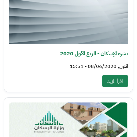
نشرة الإسكان - الربع الأول 2020
اثنين, 08/06/2020 - 15:51
: نشرة الإسكان - الربع الأول 2020
اقرأ المزيد