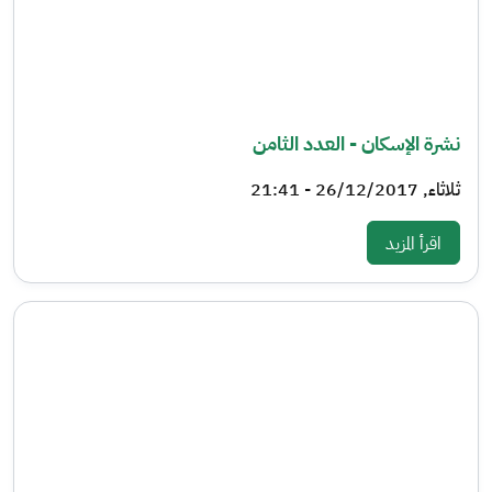
نشرة الإسكان - العدد الثامن
ثلاثاء, 26/12/2017 - 21:41
: نشرة الإسكان - العدد الثامن
اقرأ المزيد