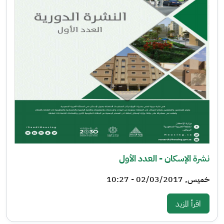
نشرة الإسكان - العدد الأول
خميس, 02/03/2017 - 10:27
: نشرة الإسكان - العدد الأول
اقرأ المزيد