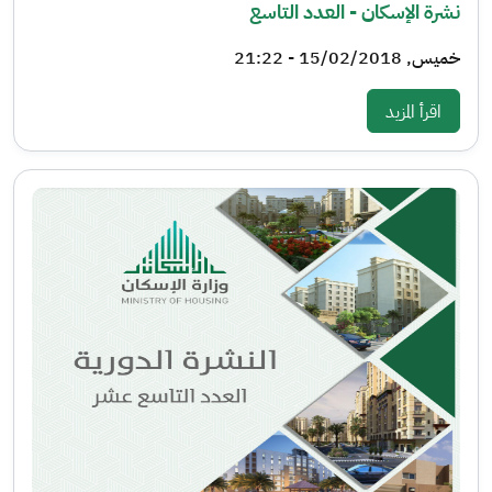
نشرة الإسكان - العدد التاسع
خميس, 15/02/2018 - 21:22
: نشرة الإسكان - العدد التاسع
اقرأ المزيد