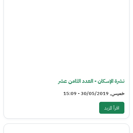
نشرة الإسكان - العدد الثامن عشر
خميس, 30/05/2019 - 15:09
: نشرة الإسكان - العدد الثامن عشر
اقرأ المزيد