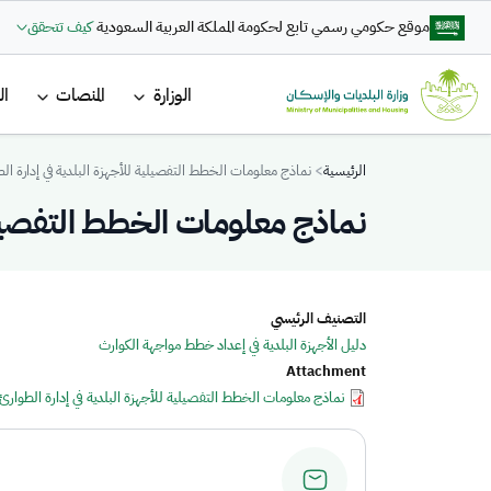
تجاوز إلى المحتوى الرئيسي
موقع حكومي رسمي تابع لحكومة المملكة العربية السعودية
كيف تتحقق
القائمة ا
الوزارة
المنصات
ال
Breadcrumb
الرئيسية
نماذج معلومات الخطط التفصيلية للأجهزة البلدية في إدارة ال
نماذج معلومات الخطط التفصيلية
التصنيف الرئيسي
دليل الأجهزة البلدية في إعداد خطط مواجهة الكوارث
Attachment
نماذج معلومات الخطط التفصيلية للأجهزة البلدية في إدارة الطوارئ وا