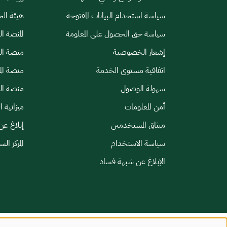
سياسة استخدام البيانات المفتوحة
هيئة الح
سياسة حق الحصول على المعلومة
المنصة ا
إشعار الخصوصية
منصة الب
اتفاقية مستوى الخدمة
منصة الم
سهولة الوصول
منصة الخ
أمن المعلومات
ميزانية ا
ميثاق المستخدمين
إبلاغ عن
سياسة الاستخدام
المركز ال
الإبلاغ عن شبهة فساد