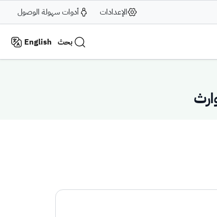
الإعدادات
أدوات سهولة الوصول
بحث
English
وارث